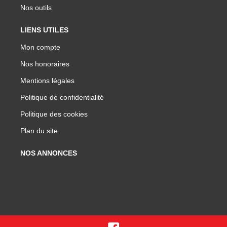
Nos outils
LIENS UTILES
Mon compte
Nos honoraires
Mentions légales
Politique de confidentialité
Politique des cookies
Plan du site
NOS ANNONCES