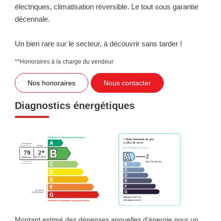
électriques, climatisation réversible. Le tout sous garantie
décennale.
Un bien rare sur le secteur, à découvrir sans tarder !
**
Honoraires à la charge du vendeur
Nos honoraires
Nous contacter
Diagnostics énergétiques
Montant estimé des dépenses annuelles d'énergie pour un