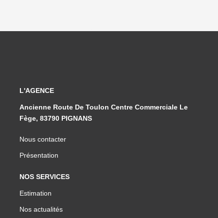
L'AGENCE
Ancienne Route De Toulon Centre Commerciale Le
Fège, 83790 PIGNANS
Nous contacter
Présentation
NOS SERVICES
Estimation
Nos actualités