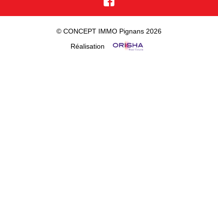
© CONCEPT IMMO Pignans 2026
Réalisation