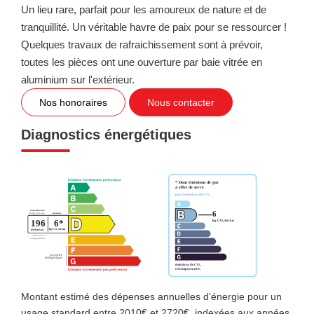
Un lieu rare, parfait pour les amoureux de nature et de
tranquillité. Un véritable havre de paix pour se ressourcer !
Quelques travaux de rafraichissement sont à prévoir,
toutes les pièces ont une ouverture par baie vitrée en
aluminium sur l'extérieur.
Nos honoraires
Nous contacter
Diagnostics énergétiques
Montant estimé des dépenses annuelles d'énergie pour un
usage standard entre 2010€ et 2720€. indexées aux années