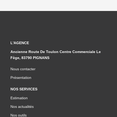
L'AGENCE
Ancienne Route De Toulon Centre Commerciale Le
Fège, 83790 PIGNANS
Nous contacter
Présentation
NOS SERVICES
Estimation
Nos actualités
Nos outils