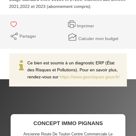
2021,2022 et 2023 (abonnement compris).
Imprimer
Partager
Calculer mon budget
Ce bien est soumis à un diagnostic ERP (État
des Risques et Pollutions). Pour en savoir plus,
rendez-vous sur
https://www.georisques.gouv.fr/
CONCEPT IMMO PIGNANS
Ancienne Route De Toulon Centre Commerciale Le