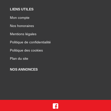
LIENS UTILES
Mon compte
Nos honoraires
Mentions légales
Politique de confidentialité
Politique des cookies
Plan du site
NOS ANNONCES